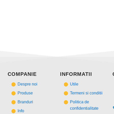
COMPANIE
INFORMATII
Despre noi
Utile
Produse
Termeni si conditii
Branduri
Politica de
confidentialitate
Info