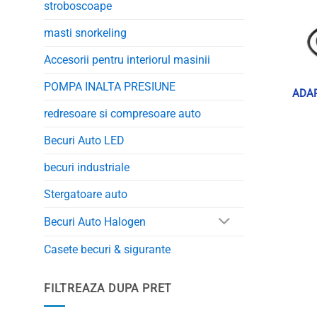
stroboscoape
masti snorkeling
Accesorii pentru interiorul masinii
POMPA INALTA PRESIUNE
ADAP
redresoare si compresoare auto
Becuri Auto LED
becuri industriale
Stergatoare auto
Becuri Auto Halogen
Casete becuri & sigurante
FILTREAZA DUPA PRET